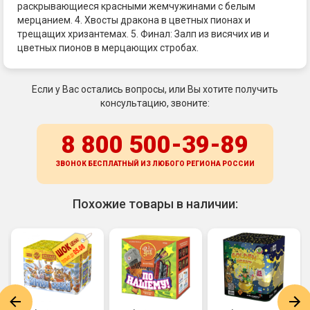
раскрывающиеся красными жемчужинами с белым
мерцанием. 4. Хвосты дракона в цветных пионах и
трещащих хризантемах. 5. Финал: Залп из висячих ив и
цветных пионов в мерцающих стробах.
Если у Вас остались вопросы, или Вы хотите получить
консультацию, звоните:
8 800 500-39-89
ЗВОНОК БЕСПЛАТНЫЙ ИЗ ЛЮБОГО РЕГИОНА
РОССИИ
Похожие товары в наличии: