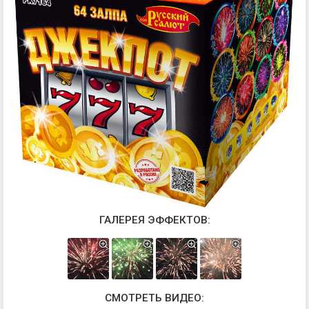
ГАЛЕРЕЯ ЭФФЕКТОВ:
СМОТРЕТЬ ВИДЕО: