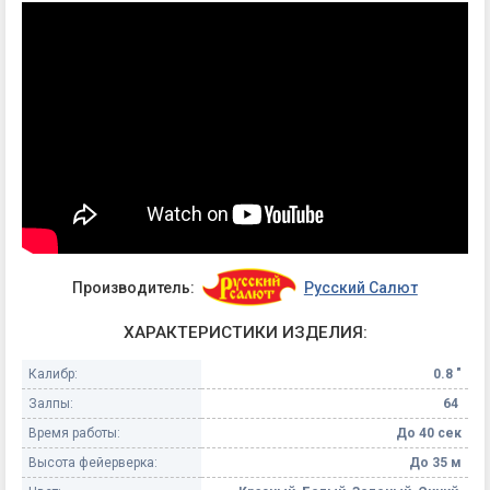
Производитель:
Русский Салют
ХАРАКТЕРИСТИКИ ИЗДЕЛИЯ:
Калибр:
0.8 "
Залпы:
64
Время работы:
До 40 сек
Высота фейерверка:
До 35 м