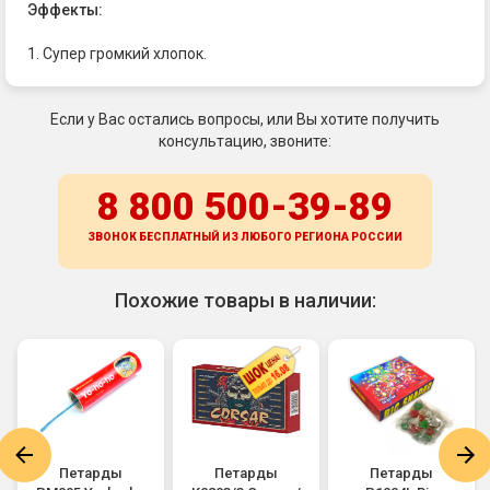
Эффекты:
1. Супер громкий хлопок.
Если у Вас остались вопросы, или Вы хотите получить
консультацию, звоните:
8 800 500-39-89
ЗВОНОК БЕСПЛАТНЫЙ ИЗ ЛЮБОГО РЕГИОНА
РОССИИ
Похожие товары в наличии:
Петарды
Петарды
Петарды