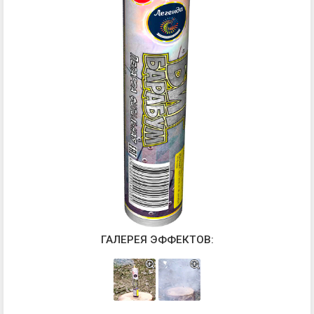
ГАЛЕРЕЯ ЭФФЕКТОВ: