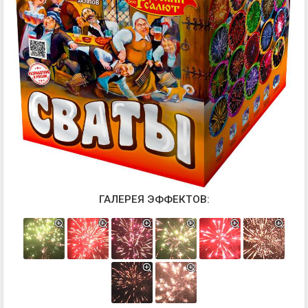
ГАЛЕРЕЯ ЭФФЕКТОВ: