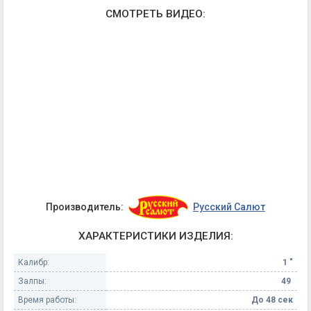
СМОТРЕТЬ ВИДЕО:
Производитель:
Русский Салют
ХАРАКТЕРИСТИКИ ИЗДЕЛИЯ:
Калибр:
1 "
Залпы:
49
Время работы:
До 48 сек