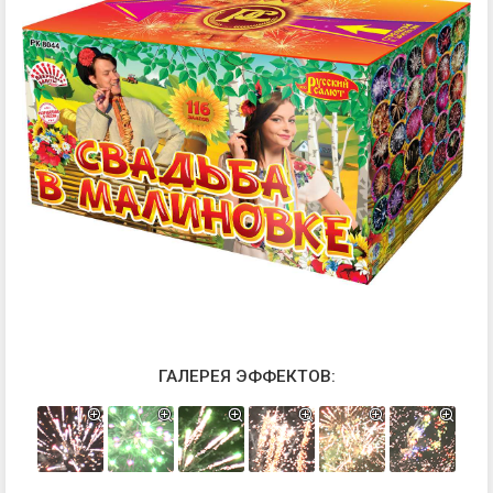
ГАЛЕРЕЯ ЭФФЕКТОВ: