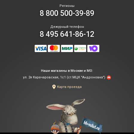
Регионы
8 800 500-39-89
Дежурный телефон
8 495 641-86-12
Наши магазины в Москве и МО:
ул. 2я Карачаровская, 1с1 (ст.МЦК "Андроновка")
Карта проезда