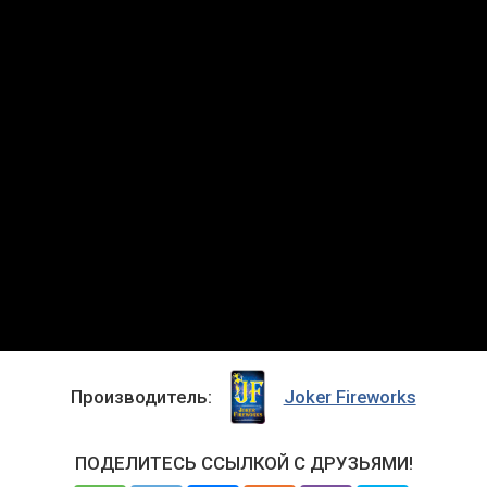
Производитель:
Joker Fireworks
ПОДЕЛИТЕСЬ ССЫЛКОЙ С ДРУЗЬЯМИ!