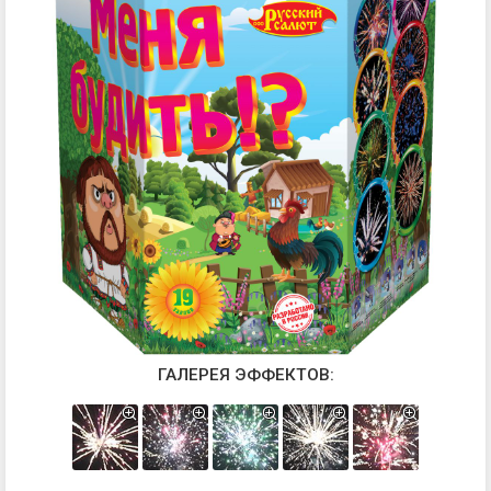
ГАЛЕРЕЯ ЭФФЕКТОВ: