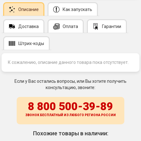
Описание
Как запускать
Доставка
Оплата
Гарантии
Штрих-коды
К сожалению, описание данного товара пока отсутствует.
Если у Вас остались вопросы, или Вы хотите получить
консультацию, звоните:
8 800 500-39-89
ЗВОНОК БЕСПЛАТНЫЙ ИЗ ЛЮБОГО РЕГИОНА
РОССИИ
Похожие товары в наличии: