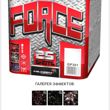
ГАЛЕРЕЯ ЭФФЕКТОВ: