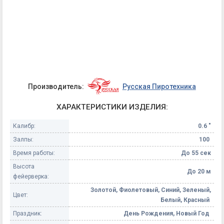
Производитель:
Русская Пиротехника
ХАРАКТЕРИСТИКИ ИЗДЕЛИЯ:
Калибр:
0.6 "
Залпы:
100
Время работы:
До 55 сек
Высота
До 20 м
фейерверка:
Золотой, Фиолетовый, Синий, Зеленый,
Цвет:
Белый, Красный
Праздник:
День Рождения, Новый Год