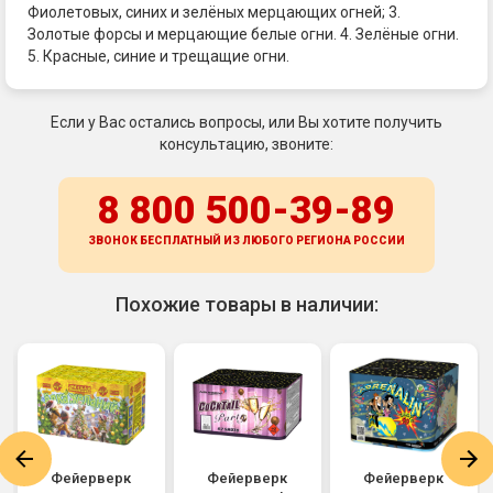
Фиолетовых, синих и зелёных мерцающих огней; 3.
Золотые форсы и мерцающие белые огни. 4. Зелёные огни.
5. Красные, синие и трещащие огни.
Если у Вас остались вопросы, или Вы хотите получить
консультацию, звоните:
8 800 500-39-89
ЗВОНОК БЕСПЛАТНЫЙ ИЗ ЛЮБОГО РЕГИОНА
РОССИИ
Похожие товары в наличии:
Фейерверк
Фейерверк
Фейерверк