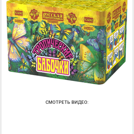
СМОТРЕТЬ ВИДЕО: