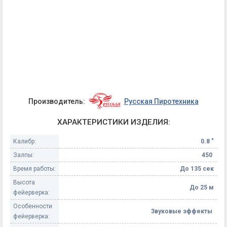
Производитель:
Русская Пиротехника
ХАРАКТЕРИСТИКИ ИЗДЕЛИЯ:
Калибр:
0.8 "
Залпы:
450
Время работы:
До 135 сек
Высота
До 25 м
фейерверка:
Особенности
Звуковые эффекты
фейерверка: