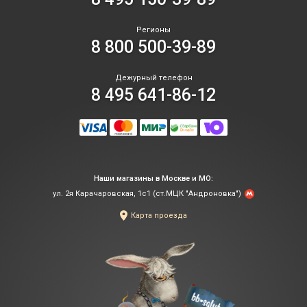
Регионы
8 800 500-39-89
Дежурный телефон
8 495 641-86-12
Наши магазины в Москве и МО:
ул. 2я Карачаровская, 1с1 (ст.МЦК "Андроновка")
Карта проезда