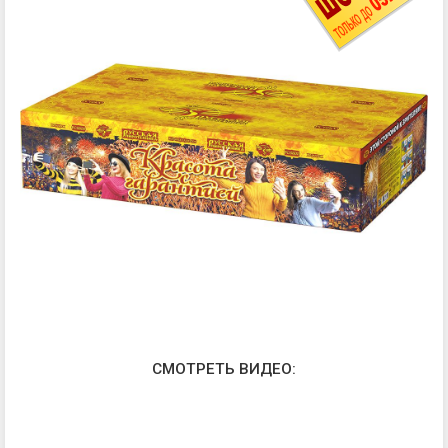
СМОТРЕТЬ ВИДЕО: