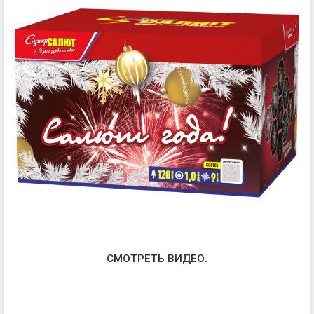
СМОТРЕТЬ ВИДЕО: