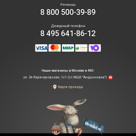
Регионы
8 800 500-39-89
Дежурный телефон
8 495 641-86-12
Наши магазины в Москве и МО:
ул. 2я Карачаровская, 1с1 (ст.МЦК "Андроновка")
Карта проезда