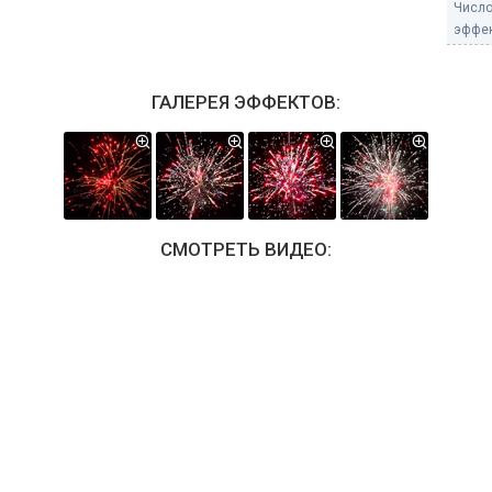
Числ
эффек
ГАЛЕРЕЯ ЭФФЕКТОВ:
СМОТРЕТЬ ВИДЕО: