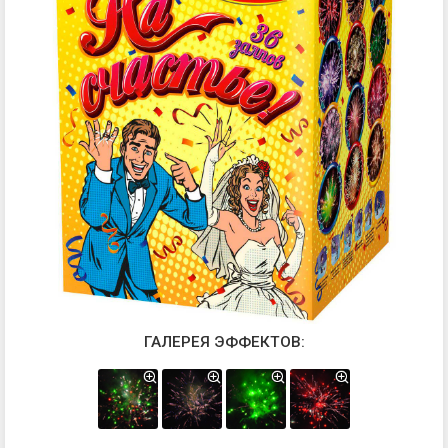
ГАЛЕРЕЯ ЭФФЕКТОВ: