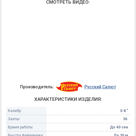
СМОТРЕТЬ ВИДЕО:
Производитель:
Русский Салют
ХАРАКТЕРИСТИКИ ИЗДЕЛИЯ:
Калибр:
0.8 "
Залпы:
36
Время работы:
До 40 сек
Высота фейерверка:
До 30 м