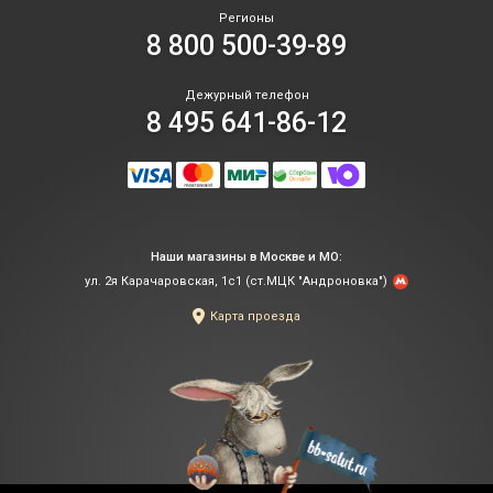
Регионы
8 800 500-39-89
Дежурный телефон
8 495 641-86-12
Наши магазины в Москве и МО:
ул. 2я Карачаровская, 1с1 (ст.МЦК "Андроновка")
Карта проезда