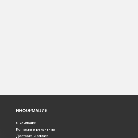
ИНФОРМАЦИЯ
О компании
Контакты и реквизиты
Доставка и оплата