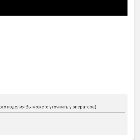
ого изделия Вы можете уточнить у оператора)