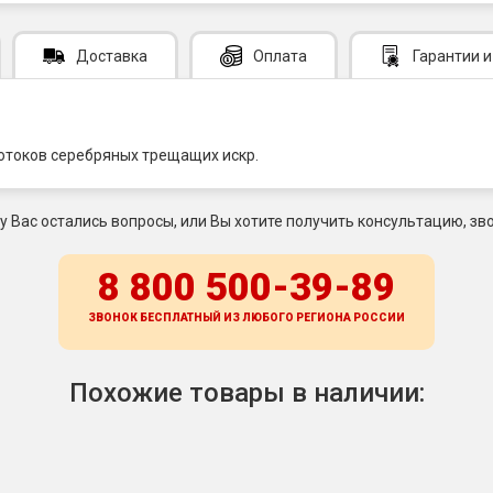
Доставка
Оплата
Гарантии
и
 потоков серебряных трещащих искр.
 у Вас остались вопросы, или Вы хотите получить консультацию, зво
8 800 500-39-89
ЗВОНОК БЕСПЛАТНЫЙ ИЗ ЛЮБОГО РЕГИОНА
РОССИИ
Похожие товары в наличии: