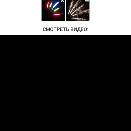
СМОТРЕТЬ ВИДЕО: