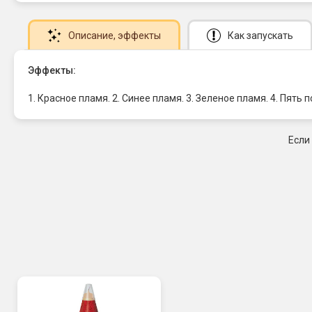
Описание
, эффекты
Как запускать
Эффекты:
1. Красное пламя. 2. Синее пламя. 3. Зеленое пламя. 4. Пять
Если