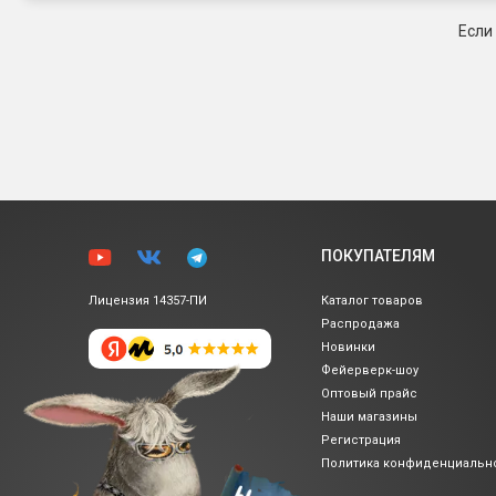
Если
ПОКУПАТЕЛЯМ
Лицензия 14357-ПИ
Каталог товаров
Распродажа
Новинки
Фейерверк-шоу
Оптовый прайс
Наши магазины
Регистрация
Политика
конфиденциальн