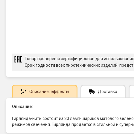
Товар проверен и сертифицирован для использовани
Срок годности
всех пиротехнических изделий, предст
Описание
, эффекты
Доставка
Описание:
Гирлянда-нить состоит из 30 ламп-шариков матового зелено
режимов свечения. Гирлянда продается в стильной и супер-к