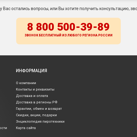
 у Вас остались вопросы, или Вы хотите получить консультацию, зво
8 800 500-39-89
ЗВОНОК БЕСПЛАТНЫЙ ИЗ ЛЮБОГО РЕГИОНА
РОССИИ
ИНФОРМАЦИЯ
О компании
Контакты и реквизиты
Доставка и оплата
Доставка в регионы РФ
Гарантии, обмен и возврат
Скидки, акции, подарки
Энциклопедия пиротехники
ости
Карта сайта