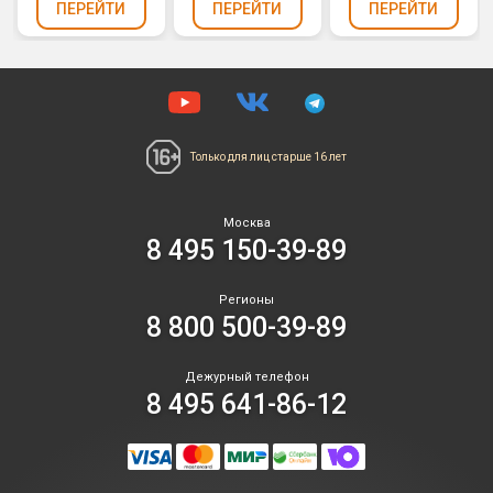
ПЕРЕЙТИ
ПЕРЕЙТИ
ПЕРЕЙТИ
Только для лиц
старше 16 лет
Москва
8 495 150-39-89
Регионы
8 800 500-39-89
Дежурный телефон
8 495 641-86-12