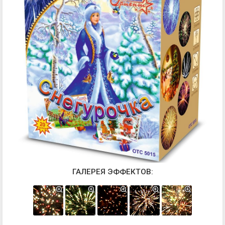
ГАЛЕРЕЯ ЭФФЕКТОВ: