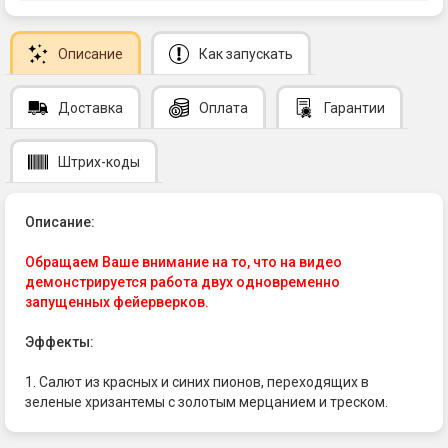
Описание
Как запускать
Доставка
Оплата
Гарантии
Штрих-коды
Описание:
Обращаем Ваше внимание на то, что на видео
демонстрируется работа двух одновременно
запущенных фейерверков.
Эффекты:
1. Салют из красных и синих пионов, переходящих в
зеленые хризантемы с золотым мерцанием и треском.