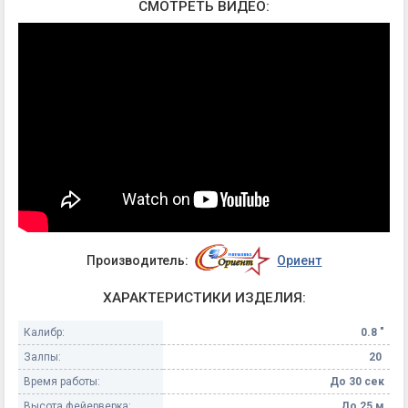
СМОТРЕТЬ ВИДЕО:
Производитель:
Ориент
ХАРАКТЕРИСТИКИ ИЗДЕЛИЯ:
Калибр:
0.8 "
Залпы:
20
Время работы:
До 30 сек
Высота фейерверка:
До 25 м