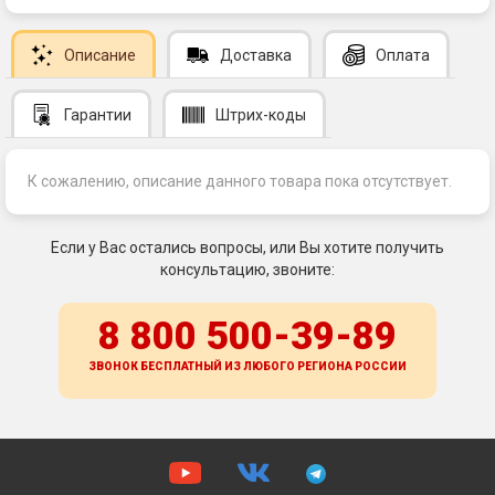
Описание
Доставка
Оплата
Гарантии
Штрих-коды
К сожалению, описание данного товара пока отсутствует.
Если у Вас остались вопросы, или Вы хотите получить
консультацию, звоните:
8 800 500-39-89
ЗВОНОК БЕСПЛАТНЫЙ ИЗ ЛЮБОГО РЕГИОНА
РОССИИ