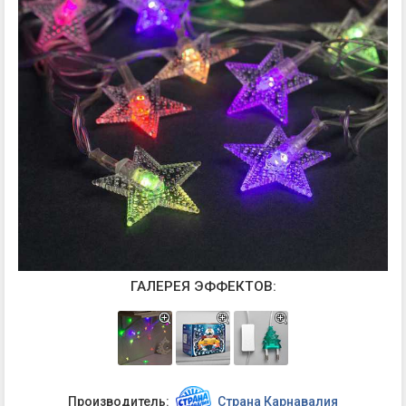
ГАЛЕРЕЯ ЭФФЕКТОВ:
Производитель:
Страна Карнавалия