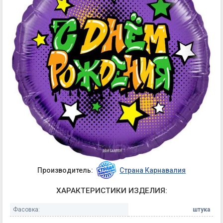
Производитель:
Страна Карнавалия
ХАРАКТЕРИСТИКИ ИЗДЕЛИЯ:
Фасовка:
штука