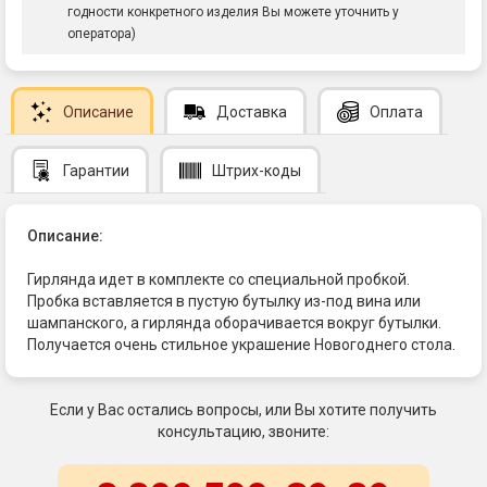
годности конкретного изделия Вы можете уточнить у
оператора)
Описание
Доставка
Оплата
Гарантии
Штрих-коды
Описание:
Гирлянда идет в комплекте со специальной пробкой.
Пробка вставляется в пустую бутылку из-под вина или
шампанского, а гирлянда оборачивается вокруг бутылки.
Получается очень стильное украшение Новогоднего стола.
Если у Вас остались вопросы, или Вы хотите получить
консультацию, звоните: