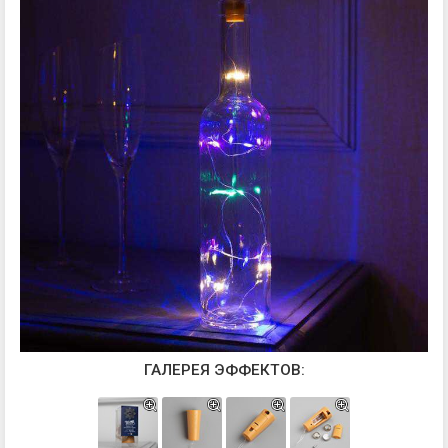
ГАЛЕРЕЯ ЭФФЕКТОВ: