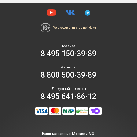
Только для лиц
старше 16 лет
Москва
8 495 150-39-89
Регионы
8 800 500-39-89
Дежурный телефон
8 495 641-86-12
Наши магазины в Москве и МО: