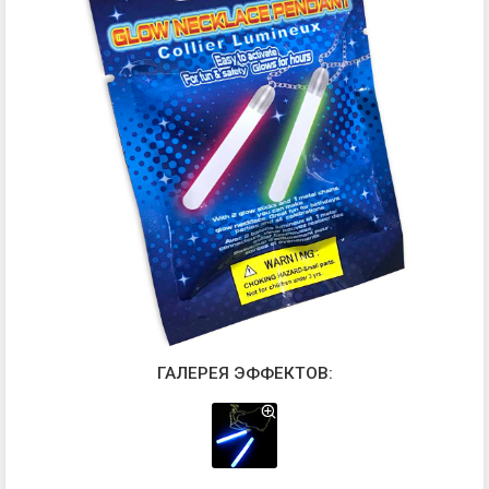
ГАЛЕРЕЯ ЭФФЕКТОВ: