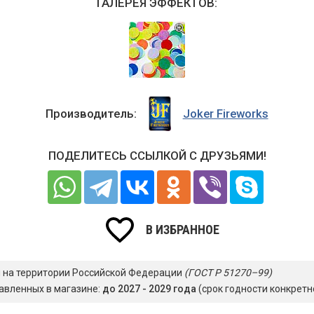
ГАЛЕРЕЯ ЭФФЕКТОВ:
Производитель:
Joker Fireworks
ПОДЕЛИТЕСЬ ССЫЛКОЙ С ДРУЗЬЯМИ!
В ИЗБРАННОЕ
я на территории Российской Федерации
(ГОСТ Р 51270–99)
авленных в магазине:
до 2027 - 2029 года
(срок годности конкретн