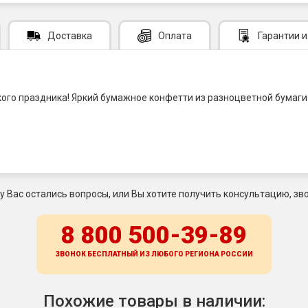
Доставка
Оплата
Гарантии
и
ого праздника! Яркий бумажное конфетти из разноцветной бумаги
 у Вас остались вопросы, или Вы хотите получить консультацию, зво
8 800 500-39-89
ЗВОНОК БЕСПЛАТНЫЙ ИЗ ЛЮБОГО РЕГИОНА
РОССИИ
Похожие товары в наличии: