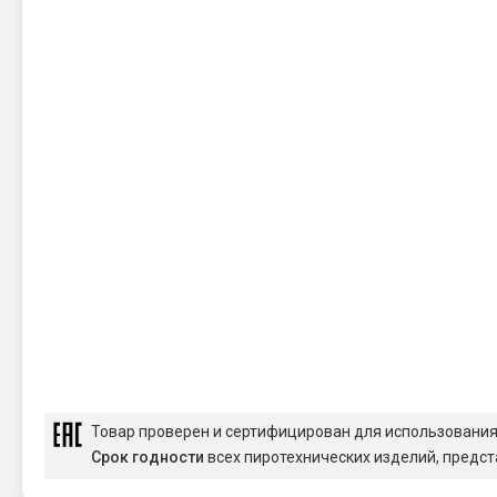
Товар проверен и сертифицирован для использовани
Срок годности
всех пиротехнических изделий, предст