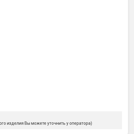
ого изделия Вы можете уточнить у оператора)