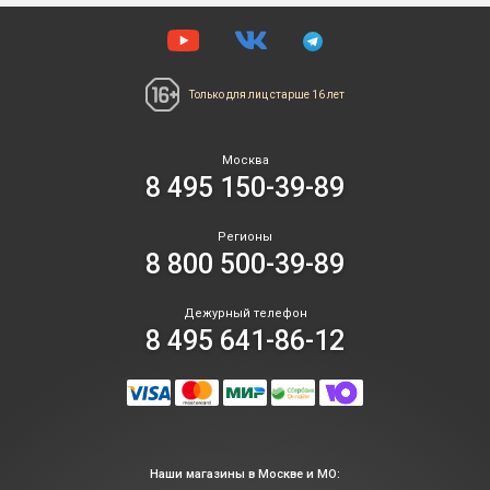
Только для лиц
старше 16 лет
Москва
8 495 150-39-89
Регионы
8 800 500-39-89
Дежурный телефон
8 495 641-86-12
Наши магазины в Москве и МО: