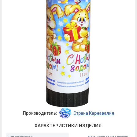
Производитель:
Страна Карнавалия
ХАРАКТЕРИСТИКИ ИЗДЕЛИЯ: