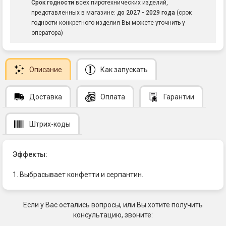
Срок годности
всех пиротехнических изделий,
представленных в магазине:
до 2027 - 2029 года
(срок
годности конкретного изделия Вы можете уточнить у
оператора)
Описание
Как запускать
Доставка
Оплата
Гарантии
Штрих-коды
Эффекты:
1. Выбрасывает конфетти и серпантин.
Если у Вас остались вопросы, или Вы хотите получить
консультацию, звоните: