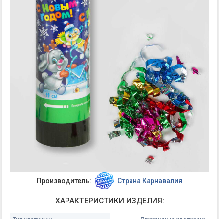
Производитель:
Страна Карнавалия
ХАРАКТЕРИСТИКИ ИЗДЕЛИЯ: