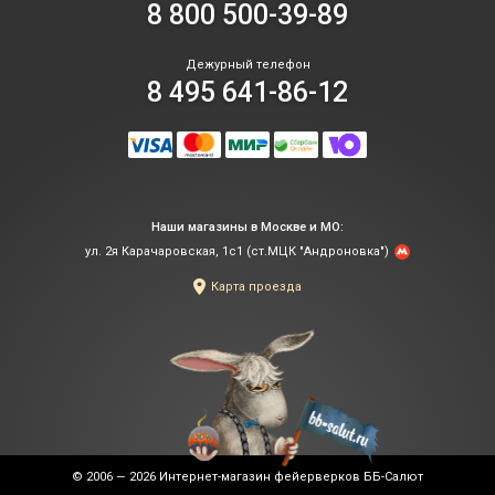
8 800 500-39-89
Дежурный телефон
8 495 641-86-12
Наши магазины в Москве и МО:
ул. 2я Карачаровская, 1с1 (ст.МЦК "Андроновка")
Карта проезда
© 2006 — 2026
Интернет-магазин фейерверков ББ-Салют