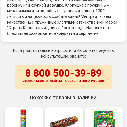
ребенку или хрупкой девушке. Хлопушка с пружинным
механизмом для подобных случаев идеальна. 100%
легкость и надежность срабатывания! Мы предлагаем
качественные пружинные хлопушки отечественной марки
"Страна Карнавалия" для любого повода. Наполнитель -
блестящее разноцветное конфетти и серпантин.
Если у Вас остались вопросы, или Вы хотите получить
консультацию, звоните:
8 800 500-39-89
ЗВОНОК БЕСПЛАТНЫЙ ИЗ ЛЮБОГО РЕГИОНА
РОССИИ
Похожие товары в наличии: