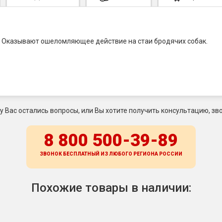
". Оказывают ошеломляющее действие на стаи бродячих собак.
 у Вас остались вопросы, или Вы хотите получить консультацию, зво
8 800 500-39-89
ЗВОНОК БЕСПЛАТНЫЙ ИЗ ЛЮБОГО РЕГИОНА
РОССИИ
Похожие товары в наличии: