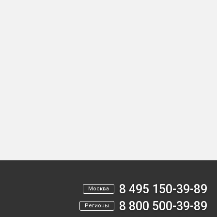
8 495 150-39-89
Москва
8 800 500-39-89
Регионы