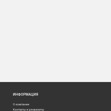
ИНФОРМАЦИЯ
О компании
Контакты и реквизиты