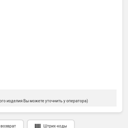
ого изделия Вы можете уточнить у оператора)
 возврат
Штрих-коды