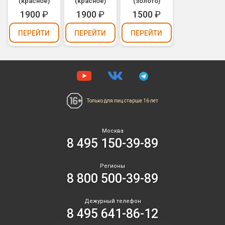
(красное)
(красное)
(золото)
1900
₽
1900
₽
1500
₽
ПЕРЕЙТИ
ПЕРЕЙТИ
ПЕРЕЙТИ
Только для лиц
старше 16 лет
Москва
8 495 150-39-89
Регионы
8 800 500-39-89
Дежурный телефон
8 495 641-86-12