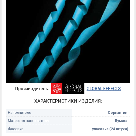
Производитель:
GLOBAL EFFECTS
ХАРАКТЕРИСТИКИ ИЗДЕЛИЯ:
Наполнитель:
Серпантин
Материал наполнителя:
Бумага
Фасовка:
упаковка (24 штуки)