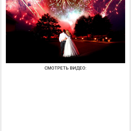
СМОТРЕТЬ ВИДЕО: