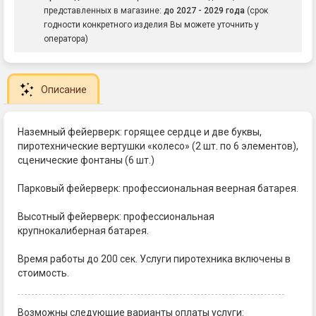
представленных в магазине:
до 2027 - 2029 года
(срок
годности конкретного изделия Вы можете уточнить у
оператора)
Описание
Наземный фейерверк: горящее сердце и две буквы,
пиротехнические вертушки «колесо» (2 шт. по 6 элементов),
сценические фонтаны (6 шт.)
Парковый фейерверк: профессиональная веерная батарея.
Высотный фейерверк: профессиональная
крупнокалиберная батарея.
Время работы до 200 сек. Услуги пиротехника включены в
стоимость.
Возможны следующие варианты оплаты услуги: