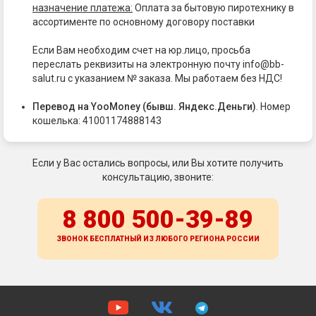
назначение платежа:
Оплата за бытовую пиротехнику в
ассортименте по основному договору поставки
Если Вам необходим счет на юр.лицо, просьба
переслать реквизиты на электронную почту info@bb-
salut.ru с указанием № заказа. Мы работаем без НДС!
Перевод на YooMoney (бывш. Яндекс.Деньги)
. Номер
кошелька: 41001174888143
Если у Вас остались вопросы, или Вы хотите получить
консультацию, звоните:
8 800 500-39-89
ЗВОНОК БЕСПЛАТНЫЙ ИЗ ЛЮБОГО РЕГИОНА
РОССИИ