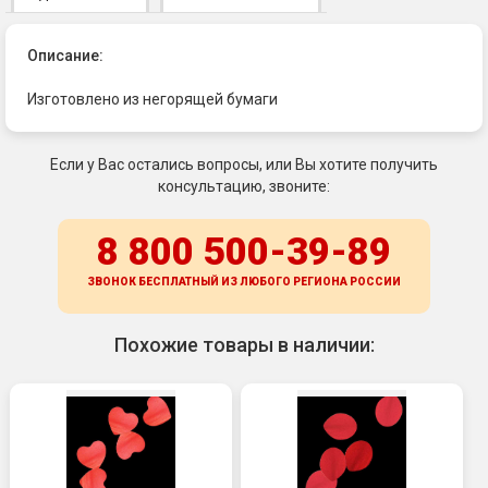
Описание:
Изготовлено из негорящей бумаги
Если у Вас остались вопросы, или Вы хотите получить
консультацию, звоните:
8 800 500-39-89
ЗВОНОК БЕСПЛАТНЫЙ ИЗ ЛЮБОГО РЕГИОНА
РОССИИ
Похожие товары в наличии: