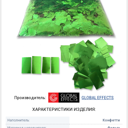
Производитель:
GLOBAL EFFECTS
ХАРАКТЕРИСТИКИ ИЗДЕЛИЯ:
Наполнитель:
Конфетти
Материал наполнителя:
Фольга