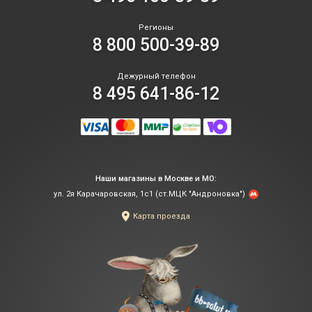
Регионы
8 800 500-39-89
Дежурный телефон
8 495 641-86-12
Наши магазины в Москве и МО:
ул. 2я Карачаровская, 1с1 (ст.МЦК "Андроновка")
Карта проезда