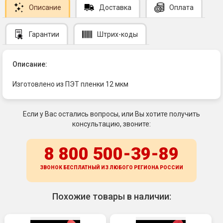
Описание
Доставка
Оплата
Гарантии
Штрих-коды
Описание:
Изготовлено из ПЭТ пленки 12 мкм
Если у Вас остались вопросы, или Вы хотите получить
консультацию, звоните:
8 800 500-39-89
ЗВОНОК БЕСПЛАТНЫЙ ИЗ ЛЮБОГО РЕГИОНА
РОССИИ
Похожие товары в наличии: