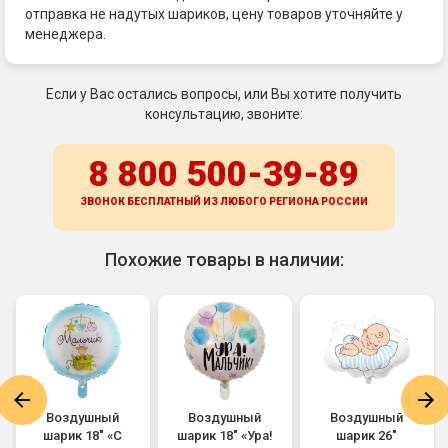
отправка не надутых шариков, цену товаров уточняйте у
менеджера.
Если у Вас остались вопросы, или Вы хотите получить
консультацию, звоните:
8 800 500-39-89
ЗВОНОК БЕСПЛАТНЫЙ ИЗ ЛЮБОГО РЕГИОНА
РОССИИ
Похожие товары в наличии:
Воздушный
Воздушный
Воздушный
шарик 18" «С
шарик 18" «Ура!
шарик 26"