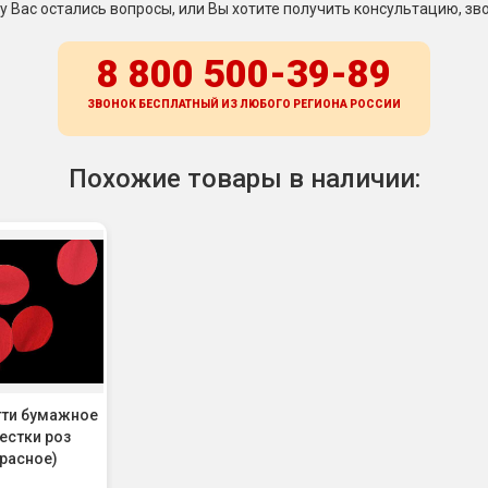
 у Вас остались вопросы, или Вы хотите получить консультацию, зво
8 800 500-39-89
ЗВОНОК БЕСПЛАТНЫЙ ИЗ ЛЮБОГО РЕГИОНА
РОССИИ
Похожие товары в наличии:
ти бумажное
естки роз
красное)