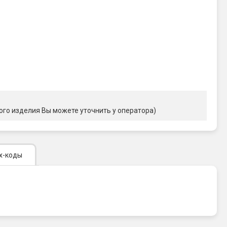
ого изделия Вы можете уточнить у оператора)
х-коды