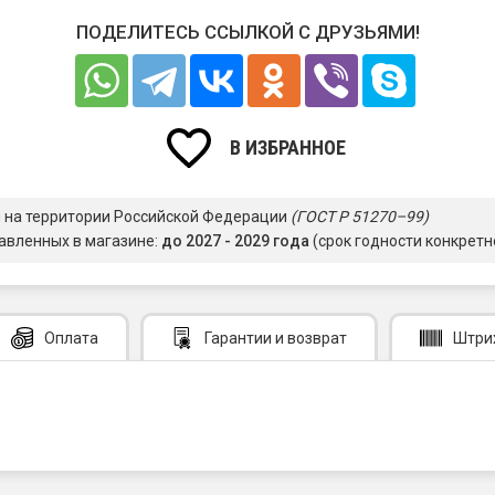
ПОДЕЛИТЕСЬ ССЫЛКОЙ С ДРУЗЬЯМИ!
В ИЗБРАННОЕ
я на территории Российской Федерации
(ГОСТ Р 51270–99)
авленных в магазине:
до 2027 - 2029 года
(срок годности конкретн
Оплата
Гарантии
и возврат
Штри