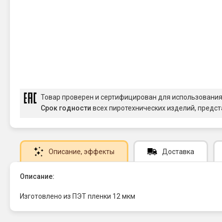
Товар проверен и сертифицирован для использовани
Срок годности
всех пиротехнических изделий, предст
Описание
, эффекты
Доставка
Описание:
Изготовлено из ПЭТ пленки 12 мкм