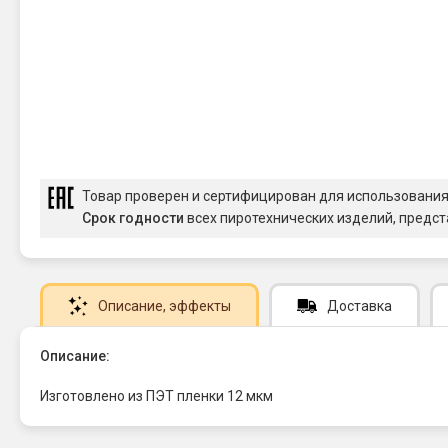
Товар проверен и сертифицирован для использовани
Срок годности
всех пиротехнических изделий, предст
Описание
, эффекты
Доставка
Описание:
Изготовлено из ПЭТ пленки 12 мкм