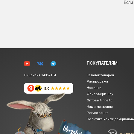
Если
ПОКУПАТЕЛЯМ
Лицензия 14357-ПИ
Каталог товаров
Распродажа
Новинки
Фейерверк-шоу
Оптовый прайс
Наши магазины
Регистрация
Политика
конфиденциальн