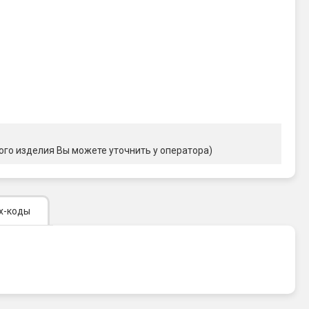
ого изделия Вы можете уточнить у оператора)
х-коды