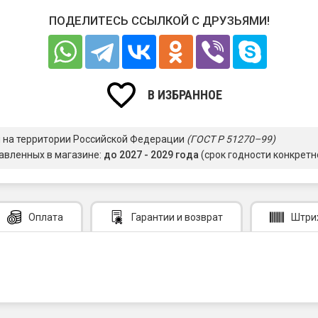
ПОДЕЛИТЕСЬ ССЫЛКОЙ С ДРУЗЬЯМИ!
В ИЗБРАННОЕ
я на территории Российской Федерации
(ГОСТ Р 51270–99)
авленных в магазине:
до 2027 - 2029 года
(срок годности конкретн
Оплата
Гарантии
и возврат
Штри