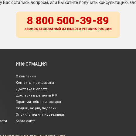
 у Вас остались вопросы, или Вы хотите получить консультацию, зво
8 800 500-39-89
ЗВОНОК БЕСПЛАТНЫЙ ИЗ ЛЮБОГО РЕГИОНА
РОССИИ
ИНФОРМАЦИЯ
О компании
Контакты и реквизиты
Доставка и оплата
Доставка в регионы РФ
Гарантии, обмен и возврат
Скидки, акции, подарки
Энциклопедия пиротехники
ости
Карта сайта