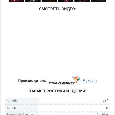
СМОТРЕТЬ ВИДЕО:
Производитель:
Maxsem
ХАРАКТЕРИСТИКИ ИЗДЕЛИЯ:
Калибр:
1.75 "
Залпы:
6
Высота фейерверка:
До 40 м