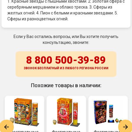
1. Красные звезды с пышными хвостами. 2. Золотая сфера с
серебряным мерцанием и облако треска. 3. Сферы из
желтых огней. 4. Пион с белыми и красными звездами. 5.
Сферы из разноцветных огней.
Если у Вас остались вопросы, или Вы хотите получить
консультацию, звоните:
8 800 500-39-89
ЗВОНОК БЕСПЛАТНЫЙ ИЗ ЛЮБОГО РЕГИОНА
РОССИИ
Похожие товары в наличии:
Фестивальные
Фестивальные
Фестивальные