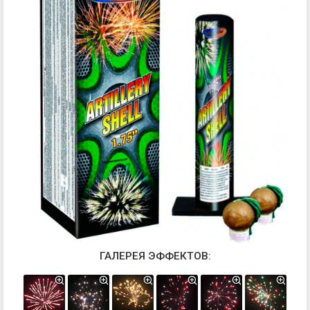
ГАЛЕРЕЯ ЭФФЕКТОВ: