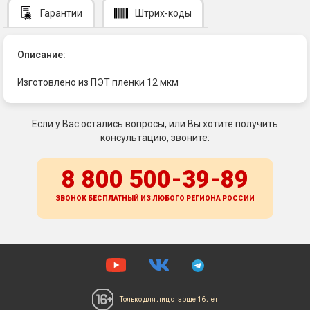
Гарантии
Штрих-коды
Описание:
Изготовлено из ПЭТ пленки 12 мкм
Если у Вас остались вопросы, или Вы хотите получить
консультацию, звоните:
8 800 500-39-89
ЗВОНОК БЕСПЛАТНЫЙ ИЗ ЛЮБОГО РЕГИОНА
РОССИИ
Только для лиц
старше 16 лет