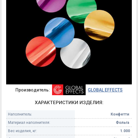
Производитель:
GLOBAL EFFECTS
ХАРАКТЕРИСТИКИ ИЗДЕЛИЯ:
Наполнитель:
Конфетти
Материал наполнителя:
Фольга
Вес изделия, кг:
1.000