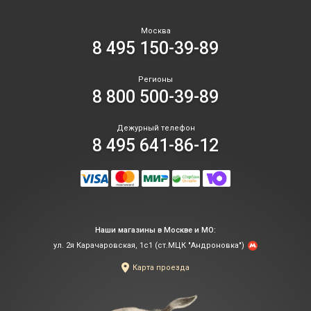
Москва
8 495 150-39-89
Регионы
8 800 500-39-89
Дежурный телефон
8 495 641-86-12
Наши магазины в Москве и МО:
ул. 2я Карачаровская, 1с1 (ст.МЦК "Андроновка")
Карта проезда