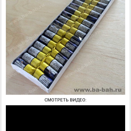
СМОТРЕТЬ ВИДЕО: