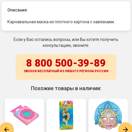
Описание:
Карнавальная маска из плотного картона с завязками.
Если у Вас остались вопросы, или Вы хотите получить
консультацию, звоните:
8 800 500-39-89
ЗВОНОК БЕСПЛАТНЫЙ ИЗ ЛЮБОГО РЕГИОНА
РОССИИ
Похожие товары в наличии: