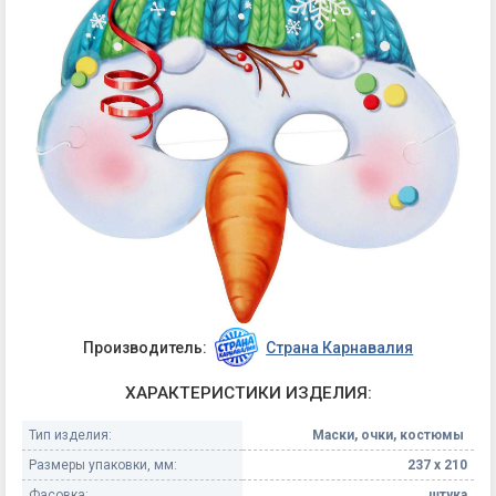
Производитель:
Страна Карнавалия
ХАРАКТЕРИСТИКИ ИЗДЕЛИЯ:
Тип изделия:
Маски, очки, костюмы
Размеры упаковки, мм:
237 х 210
Фасовка:
штука