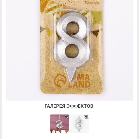
ГАЛЕРЕЯ ЭФФЕКТОВ: