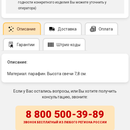
годности конкретного изделия Вы можете уточнить у
оператора)
Описание
Доставка
Оплата
Гарантии
Штрих-коды
Описание:
Материал: парафин. Высота свечи 7,8 см.
Если у Вас остались вопросы, или Вы хотите получить
консультацию, звоните:
8 800 500-39-89
ЗВОНОК БЕСПЛАТНЫЙ ИЗ ЛЮБОГО РЕГИОНА
РОССИИ