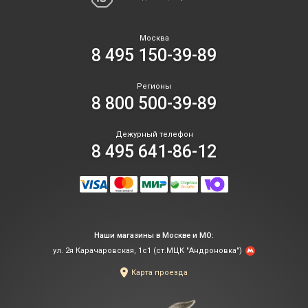
Москва
8 495 150-39-89
Регионы
8 800 500-39-89
Дежурный телефон
8 495 641-86-12
Наши магазины в Москве и МО:
ул. 2я Карачаровская, 1с1 (ст.МЦК "Андроновка")
Карта проезда