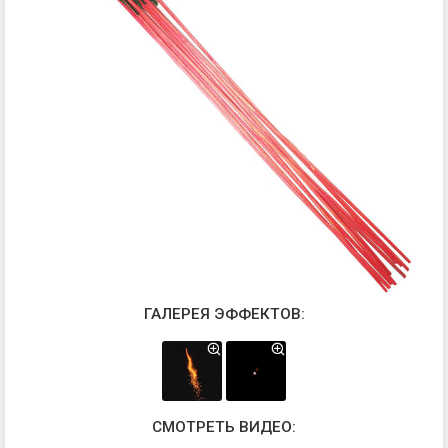
ГАЛЕРЕЯ ЭФФЕКТОВ:
СМОТРЕТЬ ВИДЕО: