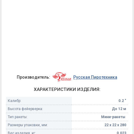
Производитель:
Русская Пиротехника
ХАРАКТЕРИСТИКИ ИЗДЕЛИЯ:
Калибр:
0.2 "
Высота фейерверка:
До 12 м
Тип ракеты:
Мини-ракеты
Размеры упаковки, мм:
22 х 22 х 280
Вес изделия, кг:
0.023