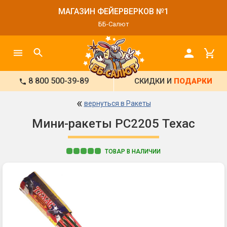
МАГАЗИН ФЕЙЕРВЕРКОВ №1
ББ-Салют
8 800 500-39-89
СКИДКИ И
ПОДАРКИ
«
вернуться в Ракеты
Мини-ракеты РС2205 Техас
ТОВАР В НАЛИЧИИ