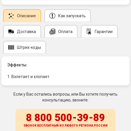
Описание
Как запускать
Доставка
Оплата
Гарантии
Штрих-коды
Эффекты:
1. Взлетает и хлопает.
Если у Вас остались вопросы, или Вы хотите получить
консультацию, звоните:
8 800 500-39-89
ЗВОНОК БЕСПЛАТНЫЙ ИЗ ЛЮБОГО РЕГИОНА
РОССИИ