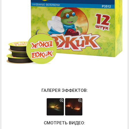
ГАЛЕРЕЯ ЭФФЕКТОВ:
СМОТРЕТЬ ВИДЕО: