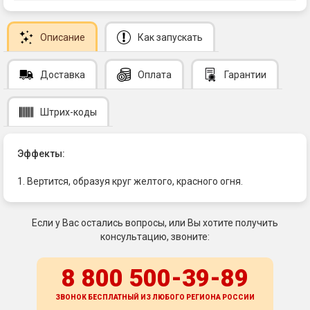
Описание
Как запускать
Доставка
Оплата
Гарантии
Штрих-коды
Эффекты:
1. Вертится, образуя круг желтого, красного огня.
Если у Вас остались вопросы, или Вы хотите получить
консультацию, звоните:
8 800 500-39-89
ЗВОНОК БЕСПЛАТНЫЙ ИЗ ЛЮБОГО РЕГИОНА
РОССИИ