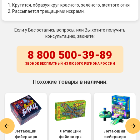
1. Крутится, образуя круг красного, зелёного, жёлтого огня.
2. Рассыпается трещащими искрами.
Если у Вас остались вопросы, или Вы хотите получить
консультацию, звоните:
8 800 500-39-89
ЗВОНОК БЕСПЛАТНЫЙ ИЗ ЛЮБОГО РЕГИОНА
РОССИИ
Похожие товары в наличии:
Летающий
Летающий
Летающий
фейерверк
фейерверк
фейерверк