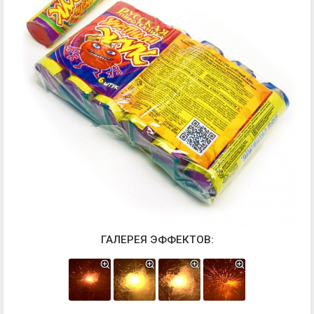
ГАЛЕРЕЯ ЭФФЕКТОВ: