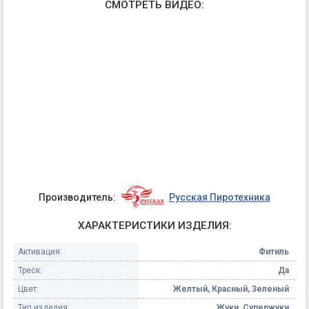
СМОТРЕТЬ ВИДЕО:
Производитель:
Русская Пиротехника
ХАРАКТЕРИСТИКИ ИЗДЕЛИЯ:
Активация:
Фитиль
Треск:
Да
Цвет:
Желтый, Красный, Зеленый
Тип изделия:
Жуки, Супержуки