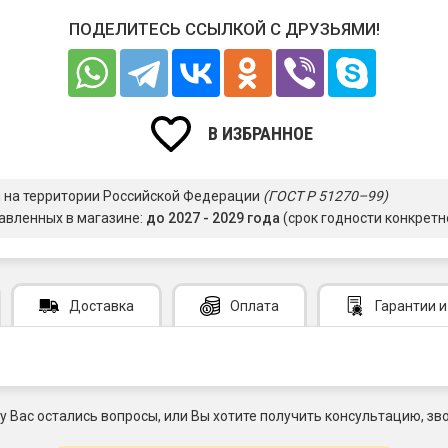
ПОДЕЛИТЕСЬ ССЫЛКОЙ С ДРУЗЬЯМИ!
В ИЗБРАННОЕ
я на территории Российской Федерации
(ГОСТ Р 51270–99)
авленных в магазине:
до 2027 - 2029 года
(срок годности конкретн
Доставка
Оплата
Гарантии
и
 у Вас остались вопросы, или Вы хотите получить консультацию, зво