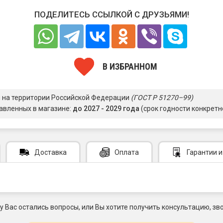
ПОДЕЛИТЕСЬ ССЫЛКОЙ С ДРУЗЬЯМИ!
В ИЗБРАННОМ
я на территории Российской Федерации
(ГОСТ Р 51270–99)
авленных в магазине:
до 2027 - 2029 года
(срок годности конкретн
Доставка
Оплата
Гарантии
и
 у Вас остались вопросы, или Вы хотите получить консультацию, зво