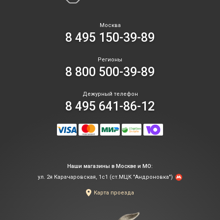
Москва
8 495 150-39-89
Регионы
8 800 500-39-89
Дежурный телефон
8 495 641-86-12
Наши магазины в Москве и МО:
ул. 2я Карачаровская, 1с1 (ст.МЦК "Андроновка")
Карта проезда