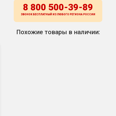
8 800 500-39-89
ЗВОНОК БЕСПЛАТНЫЙ ИЗ ЛЮБОГО РЕГИОНА
РОССИИ
Похожие товары в наличии: