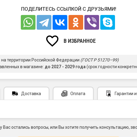
ПОДЕЛИТЕСЬ ССЫЛКОЙ С ДРУЗЬЯМИ!
В ИЗБРАННОЕ
я на территории Российской Федерации
(ГОСТ Р 51270–99)
авленных в магазине:
до 2027 - 2029 года
(срок годности конкретн
Доставка
Оплата
Гарантии
и
 у Вас остались вопросы, или Вы хотите получить консультацию, зво