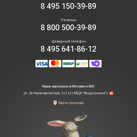
8 495 150-39-89
Регионы
8 800 500-39-89
Дежурный телефон
8 495 641-86-12
Наши магазины в Москве и МО:
ул. 2я Карачаровская, 1с1 (ст.МЦК "Андроновка")
Карта проезда