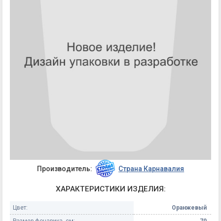
Производитель:
Страна Карнавалия
ХАРАКТЕРИСТИКИ ИЗДЕЛИЯ:
Цвет:
Оранжевый
Размер фонарика, см:
70