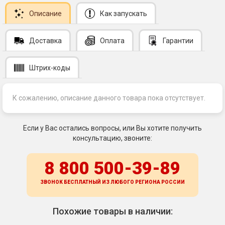
Описание
Как запускать
Доставка
Оплата
Гарантии
Штрих-коды
К сожалению, описание данного товара пока отсутствует.
Если у Вас остались вопросы, или Вы хотите получить
консультацию, звоните:
8 800 500-39-89
ЗВОНОК БЕСПЛАТНЫЙ ИЗ ЛЮБОГО РЕГИОНА
РОССИИ
Похожие товары в наличии: