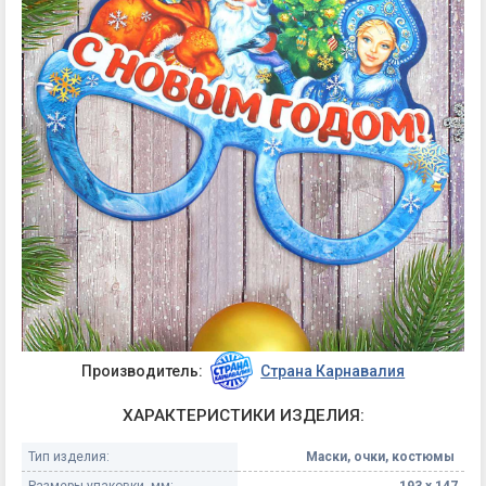
Производитель:
Страна Карнавалия
ХАРАКТЕРИСТИКИ ИЗДЕЛИЯ:
Тип изделия:
Маски, очки, костюмы
Размеры упаковки, мм:
193 х 147