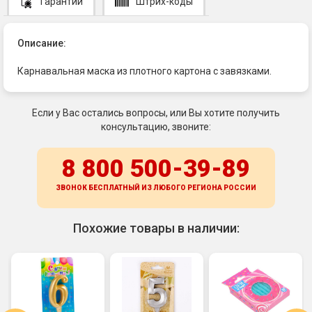
Гарантии
Штрих-коды
Описание:
Карнавальная маска из плотного картона с завязками.
Если у Вас остались вопросы, или Вы хотите получить
консультацию, звоните:
8 800 500-39-89
ЗВОНОК БЕСПЛАТНЫЙ ИЗ ЛЮБОГО РЕГИОНА
РОССИИ
Похожие товары в наличии: