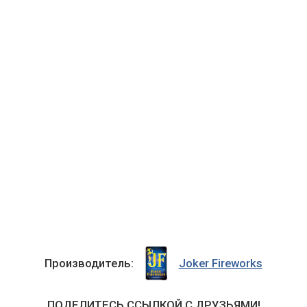
Производитель:
Joker Fireworks
ПОДЕЛИТЕСЬ ССЫЛКОЙ С ДРУЗЬЯМИ!