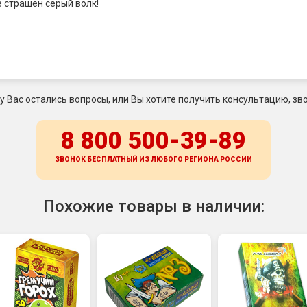
е страшен серый волк!
 у Вас остались вопросы, или Вы хотите получить консультацию, зво
8 800 500-39-89
ЗВОНОК БЕСПЛАТНЫЙ ИЗ ЛЮБОГО РЕГИОНА
РОССИИ
Похожие товары в наличии: