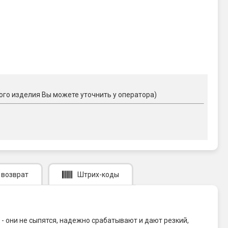
ого изделия Вы можете уточнить у оператора)
 возврат
Штрих-коды
- они не сыпятся, надежно срабатывают и дают резкий,