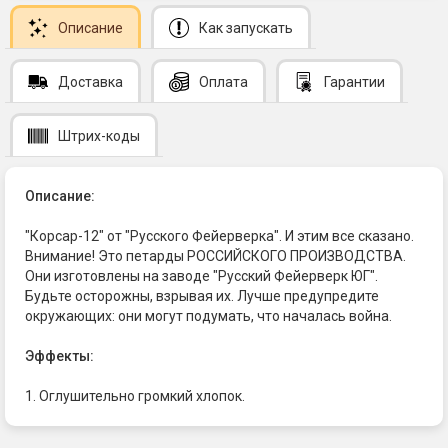
Описание
Как запускать
Доставка
Оплата
Гарантии
Штрих-коды
Описание:
"Корсар-12" от "Русского Фейерверка". И этим все сказано.
Внимание! Это петарды РОССИЙСКОГО ПРОИЗВОДСТВА.
Они изготовлены на заводе "Русский Фейерверк ЮГ".
Будьте осторожны, взрывая их. Лучше предупредите
окружающих: они могут подумать, что началась война.
Эффекты:
1. Оглушительно громкий хлопок.