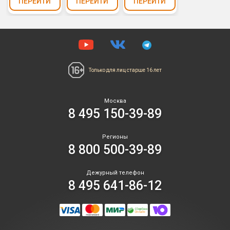
ПЕРЕЙТИ
ПЕРЕЙТИ
ПЕРЕЙТИ
Только для лиц
старше 16 лет
Москва
8 495 150-39-89
Регионы
8 800 500-39-89
Дежурный телефон
8 495 641-86-12