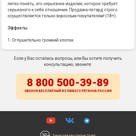
легко понять, это серьезное изделие, которое требует
серьезного к себе отношения. Продажа петард строго
осуществляется только взрослым покупателям! (18+).
Эффекты:
1. Оглушительно громкий хлопок.
Если у Вас остались вопросы, или Вы хотите получить
консультацию, звоните:
8 800 500-39-89
ЗВОНОК БЕСПЛАТНЫЙ ИЗ ЛЮБОГО РЕГИОНА
РОССИИ
Только для лиц
старше 16 лет