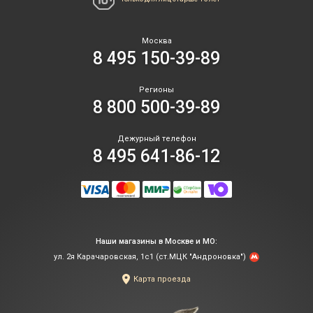
Москва
8 495 150-39-89
Регионы
8 800 500-39-89
Дежурный телефон
8 495 641-86-12
Наши магазины в Москве и МО:
ул. 2я Карачаровская, 1с1 (ст.МЦК "Андроновка")
Карта проезда