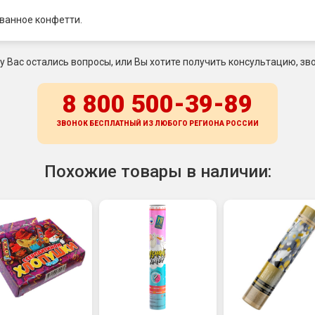
ованное конфетти.
 у Вас остались вопросы, или Вы хотите получить консультацию, зво
8 800 500-39-89
ЗВОНОК БЕСПЛАТНЫЙ ИЗ ЛЮБОГО РЕГИОНА
РОССИИ
Похожие товары в наличии: