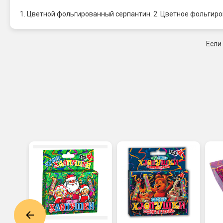
1. Цветной фольгированный серпантин. 2. Цветное фольгир
Если