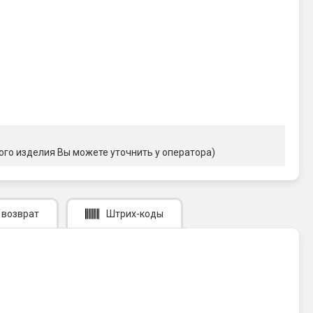
ого изделия Вы можете уточнить у оператора)
 возврат
Штрих-коды