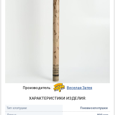
Производитель:
Веселая Затея
ХАРАКТЕРИСТИКИ ИЗДЕЛИЯ:
Тип хлопушки:
Пневмохлопушки
Длина:
800 мм