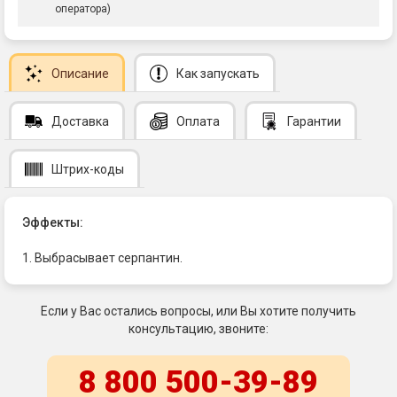
оператора)
Описание
Как запускать
Доставка
Оплата
Гарантии
Штрих-коды
Эффекты:
1. Выбрасывает серпантин.
Если у Вас остались вопросы, или Вы хотите получить
консультацию, звоните:
8 800 500-39-89