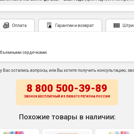
Оплата
Гарантии
и возврат
Штри
 объемными сердечками.
 у Вас остались вопросы, или Вы хотите получить консультацию, зво
8 800 500-39-89
ЗВОНОК БЕСПЛАТНЫЙ ИЗ ЛЮБОГО РЕГИОНА
РОССИИ
Похожие товары в наличии: